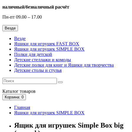
наличный/безналичный расчёт
Пн-пт 09.00 – 17.00
Везде
Везде
Ящики для игрушек FAST BOX
Ящики для игрушек SIMPLE BOX
Полки для детской
Детские стеллажи и комоды
Детские полки для книг и Ящики для творчества
Детские столы и стулья
Каталог
товаров
Корзина
: 0
Главная
Ящики для игрушек SIMPLE BOX
Ящик для игрушек Simple Box big