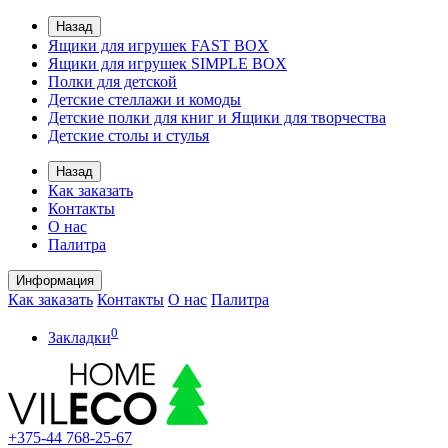
Назад
Ящики для игрушек FAST BOX
Ящики для игрушек SIMPLE BOX
Полки для детской
Детские стеллажи и комоды
Детские полки для книг и Ящики для творчества
Детские столы и стулья
Назад
Как заказать
Контакты
О нас
Палитра
Информация
Как заказать
Контакты
О нас
Палитра
0
Закладки
+375-44
768-25-67